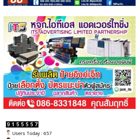
Users Today : 657