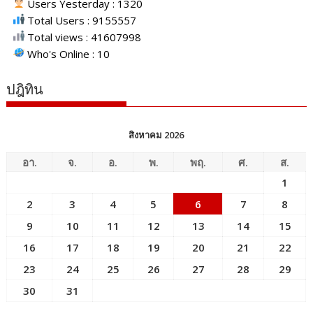
Users Yesterday : 1320
Total Users : 9155557
Total views : 41607998
Who's Online : 10
ปฎิทิน
สิงหาคม 2026
อา.
จ.
อ.
พ.
พฤ.
ศ.
ส.
1
2
3
4
5
6
7
8
9
10
11
12
13
14
15
16
17
18
19
20
21
22
23
24
25
26
27
28
29
30
31