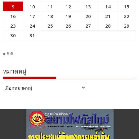
9
10
11
12
13
14
15
16
17
18
19
20
21
22
23
24
25
26
27
28
29
30
31
« ก.ค.
หมวดหมู่
หมวด
หมู่