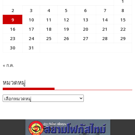
1
2
3
4
5
6
7
8
9
10
11
12
13
14
15
16
17
18
19
20
21
22
23
24
25
26
27
28
29
30
31
« ก.ค.
หมวดหมู่
หมวด
หมู่