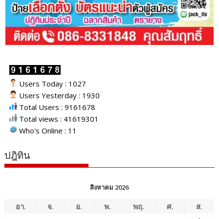
Users Today : 1027
Users Yesterday : 1930
Total Users : 9161678
Total views : 41619301
Who's Online : 11
ปฎิทิน
สิงหาคม 2026
อา.
จ.
อ.
พ.
พฤ.
ศ.
ส.