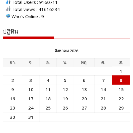
Total Users : 9160711
Total views : 41616234
Who's Online : 9
ปฎิทิน
สิงหาคม 2026
อา.
จ.
อ.
พ.
พฤ.
ศ.
ส.
1
2
3
4
5
6
7
8
9
10
11
12
13
14
15
16
17
18
19
20
21
22
23
24
25
26
27
28
29
30
31