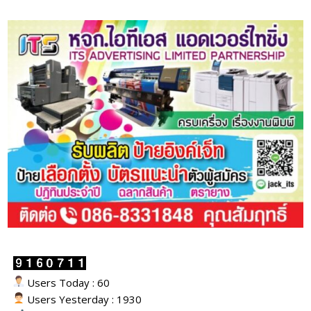
Users Today : 60
Users Yesterday : 1930