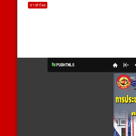
ข่าวทั่วไทย