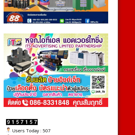
Users Today : 507