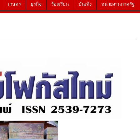
เกษตร
ธุรกิจ
ร้องเรียน
บันเทิง
หน่วยงานภาครัฐ