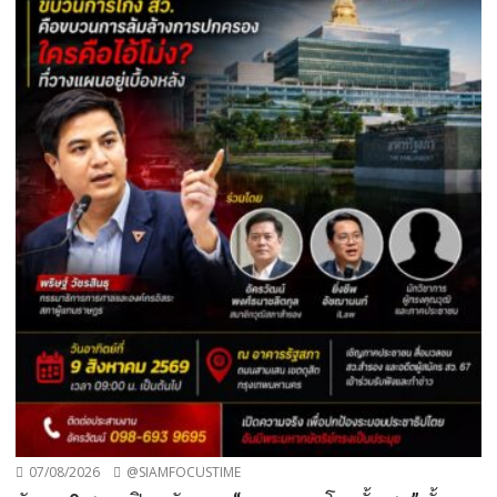
07/08/2026
@SIAMFOCUSTIME