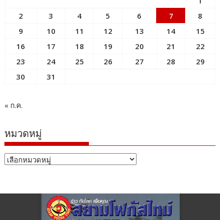
1
2
3
4
5
6
7
8
9
10
11
12
13
14
15
16
17
18
19
20
21
22
23
24
25
26
27
28
29
30
31
« ก.ค.
หมวดหมู่
หมวด
หมู่