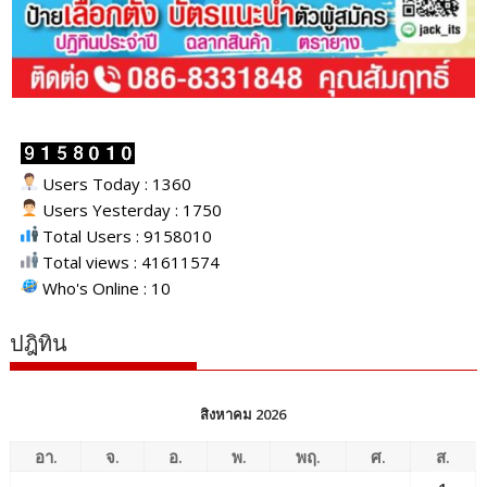
Users Today : 1360
Users Yesterday : 1750
Total Users : 9158010
Total views : 41611574
Who's Online : 10
ปฎิทิน
สิงหาคม 2026
อา.
จ.
อ.
พ.
พฤ.
ศ.
ส.