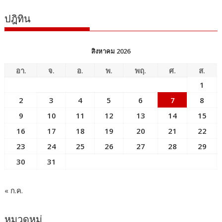
ปฎิทิน
สิงหาคม 2026
อา.
จ.
อ.
พ.
พฤ.
ศ.
ส.
1
2
3
4
5
6
7
8
9
10
11
12
13
14
15
16
17
18
19
20
21
22
23
24
25
26
27
28
29
30
31
« ก.ค.
หมวดหมู่