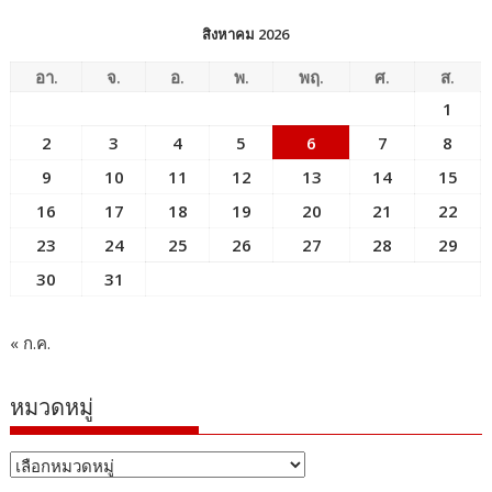
สิงหาคม 2026
อา.
จ.
อ.
พ.
พฤ.
ศ.
ส.
1
2
3
4
5
6
7
8
9
10
11
12
13
14
15
16
17
18
19
20
21
22
23
24
25
26
27
28
29
30
31
« ก.ค.
หมวดหมู่
หมวด
หมู่