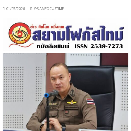
01/07/2026
@SIAMFOCUSTIME