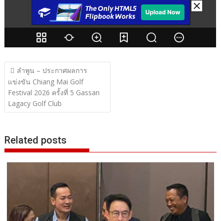
แนะแนว
ลำพูน – ประกาศผลการ
เรื่อง
แข่งขัน Chiang Mai Golf
Festival 2026 ครั้งที่ 5 Gassan
Lagacy Golf Club
Related posts