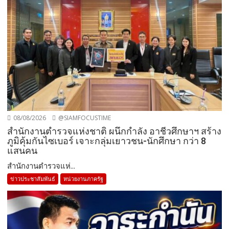
08/08/2026
@SIAMFOCUSTIME
สำนักงานตำรวจแห่งชาติ ผนึกกำลัง อาชีวศึกษาฯ สร้าง
ภูมิคุ้มกันไซเบอร์ เจาะกลุ่มเยาวชน-นักศึกษา กว่า 8
แสนคน
สำนักงานตำรวจแห่...
ข่าวประชาสัมพันธ์
หน่วยงานภาครัฐ