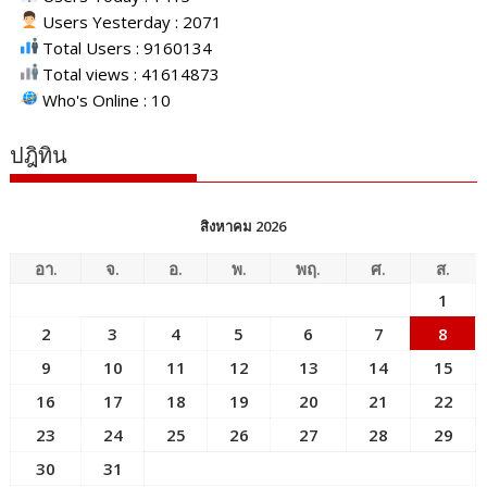
Users Yesterday : 2071
Total Users : 9160134
Total views : 41614873
Who's Online : 10
ปฎิทิน
สิงหาคม 2026
อา.
จ.
อ.
พ.
พฤ.
ศ.
ส.
1
2
3
4
5
6
7
8
9
10
11
12
13
14
15
16
17
18
19
20
21
22
23
24
25
26
27
28
29
30
31