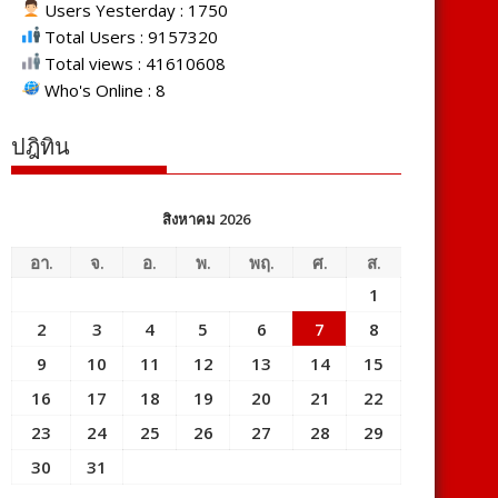
Users Yesterday : 1750
Total Users : 9157320
Total views : 41610608
Who's Online : 8
ปฎิทิน
สิงหาคม 2026
อา.
จ.
อ.
พ.
พฤ.
ศ.
ส.
1
2
3
4
5
6
7
8
9
10
11
12
13
14
15
16
17
18
19
20
21
22
23
24
25
26
27
28
29
30
31