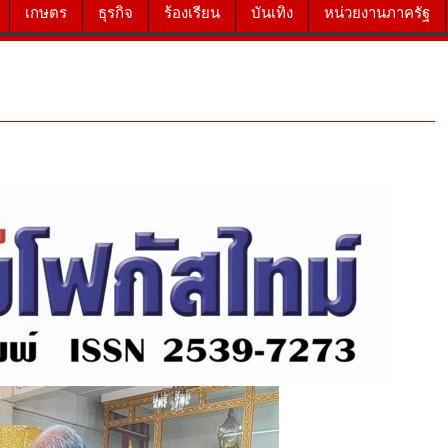
เกษตร
ธุรกิจ
ร้องเรียน
บันเทิง
หน่วยงานภาครัฐ