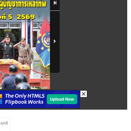
สุทธิ