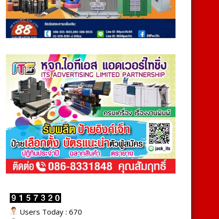
Users Today : 670