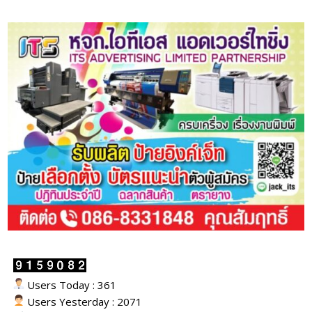
Users Today : 361
Users Yesterday : 2071