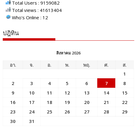
Total Users : 9159082
Total views : 41613404
Who's Online : 12
ปฎิทิน
สิงหาคม 2026
อา.
จ.
อ.
พ.
พฤ.
ศ.
ส.
1
2
3
4
5
6
7
8
9
10
11
12
13
14
15
16
17
18
19
20
21
22
23
24
25
26
27
28
29
30
31