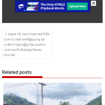
แนะแนว
ปทุมธานี รพ.ธรรมศาสตร์เปิด
เรื่อง
อาคารเวชศาสตร์ผู้สูงอายุ ยก
ระดับการดูแลผู้สูงวัยแบบครบ
วงจรรองรับสังคมสูงวัยของ
ประเทศ
Related posts