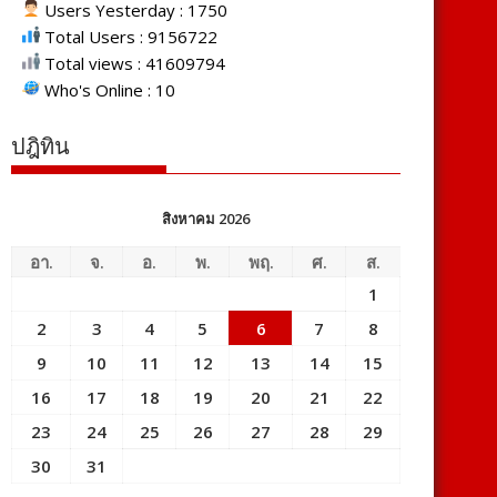
Users Yesterday : 1750
Total Users : 9156722
Total views : 41609794
Who's Online : 10
ปฎิทิน
สิงหาคม 2026
อา.
จ.
อ.
พ.
พฤ.
ศ.
ส.
1
2
3
4
5
6
7
8
9
10
11
12
13
14
15
16
17
18
19
20
21
22
23
24
25
26
27
28
29
30
31