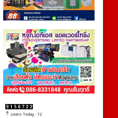
Users Today : 72