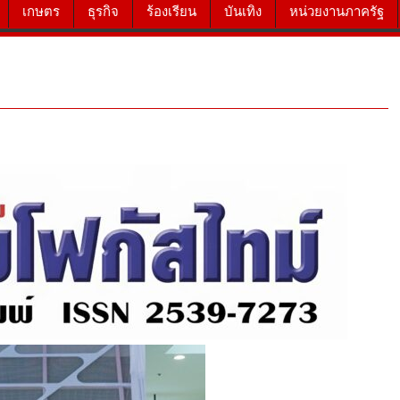
เกษตร
ธุรกิจ
ร้องเรียน
บันเทิง
หน่วยงานภาครัฐ