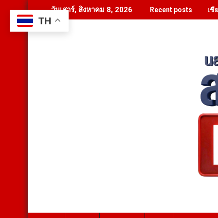
Skip
เชี
วันเสาร์, สิงหาคม 8, 2026
Recent posts
to
TH
content