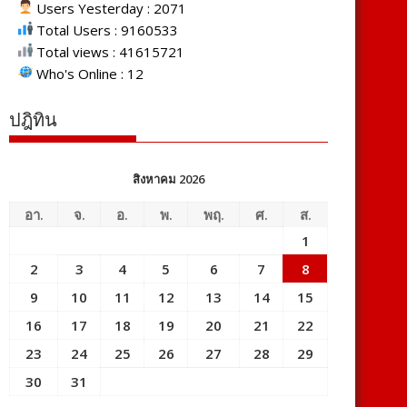
Users Yesterday : 2071
Total Users : 9160533
Total views : 41615721
Who's Online : 12
ปฎิทิน
สิงหาคม 2026
อา.
จ.
อ.
พ.
พฤ.
ศ.
ส.
1
2
3
4
5
6
7
8
9
10
11
12
13
14
15
16
17
18
19
20
21
22
23
24
25
26
27
28
29
30
31