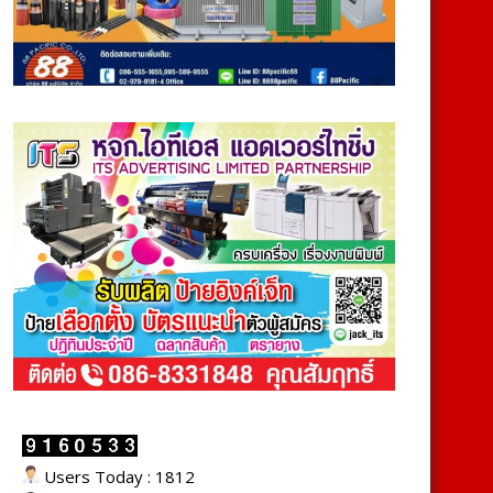
Users Today : 1812