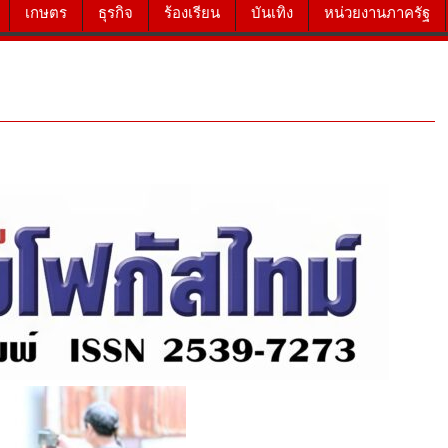
เกษตร
ธุรกิจ
ร้องเรียน
บันเทิง
หน่วยงานภาครัฐ