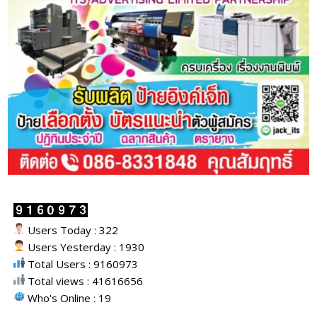
Users Today : 322
Users Yesterday : 1930
Total Users : 9160973
Total views : 41616656
Who's Online : 19