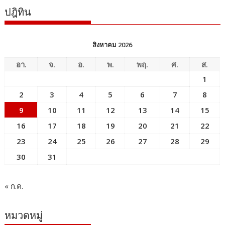
ปฎิทิน
สิงหาคม 2026
อา.
จ.
อ.
พ.
พฤ.
ศ.
ส.
1
2
3
4
5
6
7
8
9
10
11
12
13
14
15
16
17
18
19
20
21
22
23
24
25
26
27
28
29
30
31
« ก.ค.
หมวดหมู่