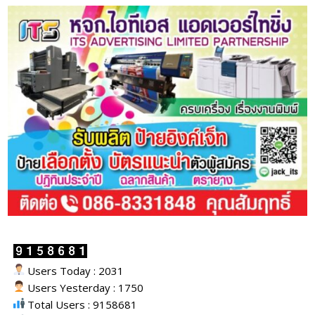
Users Today : 2031
Users Yesterday : 1750
Total Users : 9158681