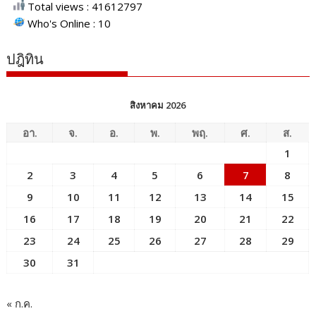
Total views : 41612797
Who's Online : 10
ปฎิทิน
สิงหาคม 2026
อา.
จ.
อ.
พ.
พฤ.
ศ.
ส.
1
2
3
4
5
6
7
8
9
10
11
12
13
14
15
16
17
18
19
20
21
22
23
24
25
26
27
28
29
30
31
« ก.ค.