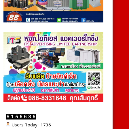
Users Today : 1736