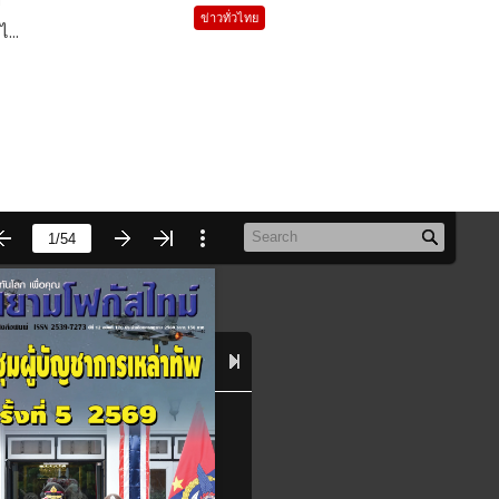
ข่าวทั่วไทย
ไ...