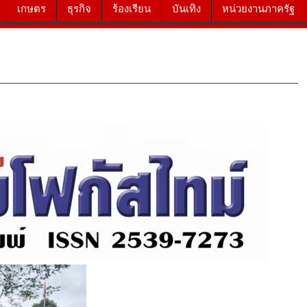
เกษตร
ธุรกิจ
ร้องเรียน
บันเทิง
หน่วยงานภาครัฐ