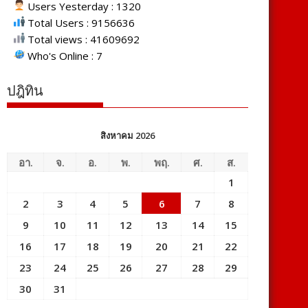
Users Yesterday : 1320
Total Users : 9156636
Total views : 41609692
Who's Online : 7
ปฎิทิน
สิงหาคม 2026
อา.
จ.
อ.
พ.
พฤ.
ศ.
ส.
1
2
3
4
5
6
7
8
9
10
11
12
13
14
15
16
17
18
19
20
21
22
23
24
25
26
27
28
29
30
31