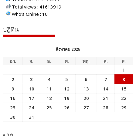
Total views : 41613919
Who's Online : 10
ปฎิทิน
สิงหาคม 2026
อา.
จ.
อ.
พ.
พฤ.
ศ.
ส.
1
2
3
4
5
6
7
8
9
10
11
12
13
14
15
16
17
18
19
20
21
22
23
24
25
26
27
28
29
30
31
« ก.ค.