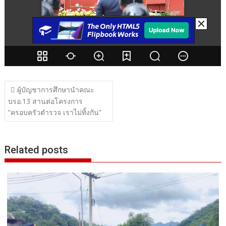
แนะแนว
ผู้บัญชาการศึกษานำคณะ
เรื่อง
บรอ.13 สานต่อโครงการ
“ครอบครัวตำรวจ เราไม่ทิ้งกัน”
Related posts