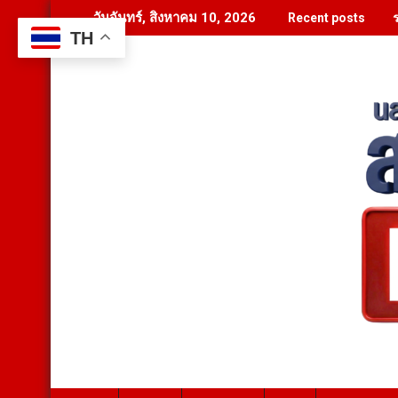
Skip
วันจันทร์, สิงหาคม 10, 2026
Recent posts
to
TH
content