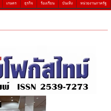
เกษตร
ธุรกิจ
ร้องเรียน
บันเทิง
หน่วยงานภาครัฐ