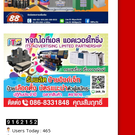
Users Today : 465