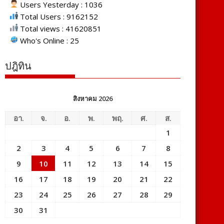
Users Yesterday : 1036
Total Users : 9162152
Total views : 41620851
Who's Online : 25
ปฎิทิน
สิงหาคม 2026
อา.
จ.
อ.
พ.
พฤ.
ศ.
ส.
1
2
3
4
5
6
7
8
9
10
11
12
13
14
15
16
17
18
19
20
21
22
23
24
25
26
27
28
29
30
31