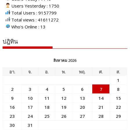
Users Yesterday : 1750
Total Users : 9157799
Total views : 41611272
Who's Online : 13
ปฎิทิน
สิงหาคม 2026
อา.
จ.
อ.
พ.
พฤ.
ศ.
ส.
1
2
3
4
5
6
7
8
9
10
11
12
13
14
15
16
17
18
19
20
21
22
23
24
25
26
27
28
29
30
31