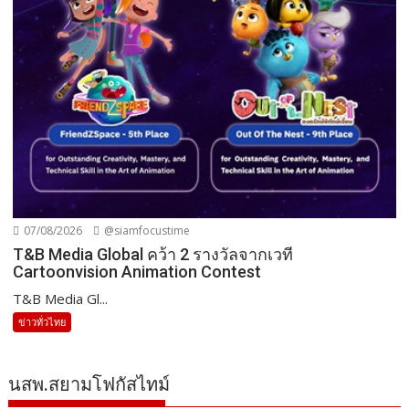
07/08/2026
@siamfocustime
T&B Media Global คว้า 2 รางวัลจากเวที
Cartoonvision Animation Contest
T&B Media Gl...
ข่าวทั่วไทย
นสพ.สยามโฟกัสไทม์