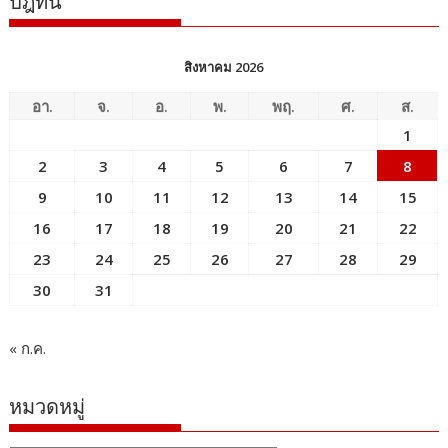
ปฎิทิน
สิงหาคม 2026
อา.
จ.
อ.
พ.
พฤ.
ศ.
ส.
1
2
3
4
5
6
7
8
9
10
11
12
13
14
15
16
17
18
19
20
21
22
23
24
25
26
27
28
29
30
31
« ก.ค.
หมวดหมู่