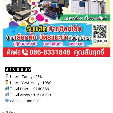
Users Today : 238
Users Yesterday : 1930
Total Users : 9160889
Total views : 41616490
Who's Online : 18