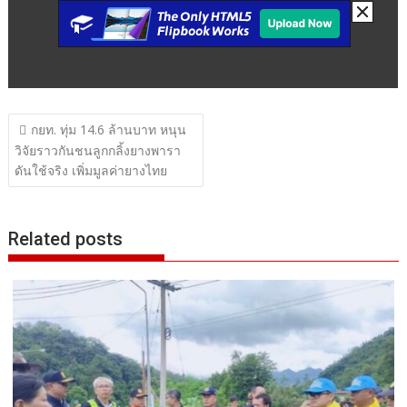
แนะแนว
กยท. ทุ่ม 14.6 ล้านบาท หนุน
เรื่อง
วิจัยราวกันชนลูกกลิ้งยางพารา
ดันใช้จริง เพิ่มมูลค่ายางไทย
Related posts