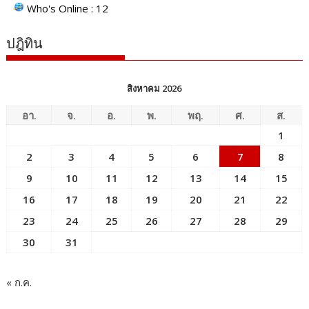
Who's Online : 12
ปฎิทิน
สิงหาคม 2026
อา.
จ.
อ.
พ.
พฤ.
ศ.
ส.
1
2
3
4
5
6
7
8
9
10
11
12
13
14
15
16
17
18
19
20
21
22
23
24
25
26
27
28
29
30
31
« ก.ค.