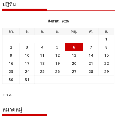
ปฎิทิน
สิงหาคม 2026
อา.
จ.
อ.
พ.
พฤ.
ศ.
ส.
1
2
3
4
5
6
7
8
9
10
11
12
13
14
15
16
17
18
19
20
21
22
23
24
25
26
27
28
29
30
31
« ก.ค.
หมวดหมู่