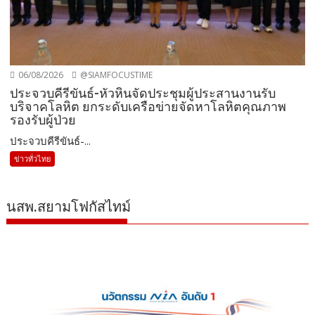
06/08/2026
@SIAMFOCUSTIME
ประจวบคีรีขันธ์-หัวหินจัดประชุมผู้ประสานงานรับ
บริจาคโลหิต ยกระดับเครือข่ายจัดหาโลหิตคุณภาพ
รองรับผู้ป่วย
ประจวบคีรีขันธ์-...
ข่าวทั่วไทย
นสพ.สยามโฟกัสไทม์