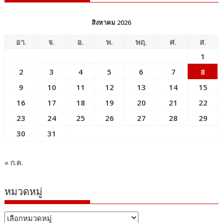
สิงหาคม 2026
อา.
จ.
อ.
พ.
พฤ.
ศ.
ส.
1
2
3
4
5
6
7
8
9
10
11
12
13
14
15
16
17
18
19
20
21
22
23
24
25
26
27
28
29
30
31
« ก.ค.
หมวดหมู่
หมวด