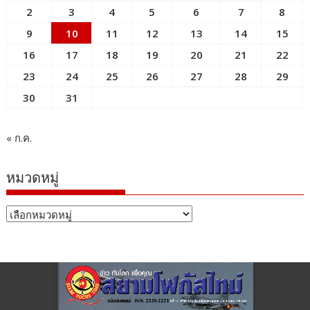
2
3
4
5
6
7
8
9
10
11
12
13
14
15
16
17
18
19
20
21
22
23
24
25
26
27
28
29
30
31
« ก.ค.
หมวดหมู่
หมวด
หมู่