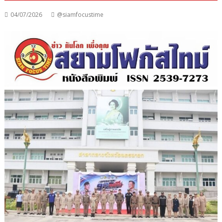
04/07/2026
@siamfocustime