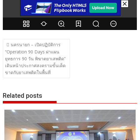
แนะแนว
นครนายก – เปิดปฏิบัติการ
เรื่อง
“Operation 90 Days ผ่าแผน
ยุทธการ 90 วัน พิฆาตยาเสพติด”
เดินหน้าประกาศสงครามขั้นเด็ด
ขาดกับยาเสพติดในพื้นที่
Related posts