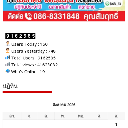
Users Today : 150
Users Yesterday : 748
Total Users : 9162585
Total views : 41623032
Who's Online : 19
ปฎิทิน
สิงหาคม 2026
อา.
จ.
อ.
พ.
พฤ.
ศ.
ส.
1