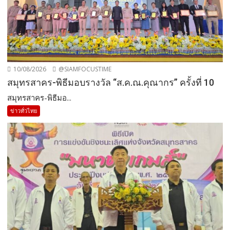
10/08/2026
@SIAMFOCUSTIME
สมุทรสาคร-พิธีมอบรางวัล “ส.ค.ณ.คุณากร” ครั้งที่ 10
สมุทรสาคร-พิธีมอ...
ข่าวทั่วไทย