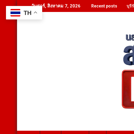
Skip
ชุม
วันศุกร์, สิงหาคม 7, 2026
Recent posts
to
TH
content