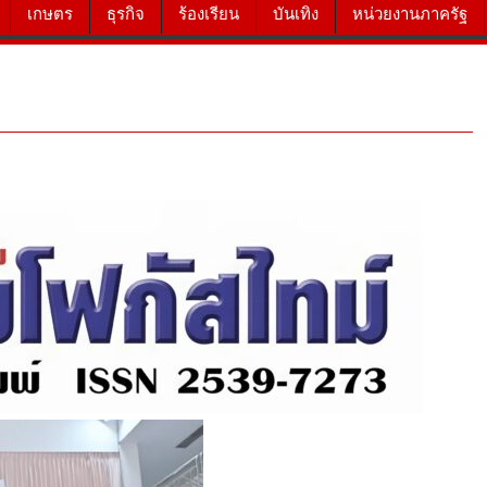
เกษตร
ธุรกิจ
ร้องเรียน
บันเทิง
หน่วยงานภาครัฐ