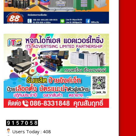
Users Today : 408