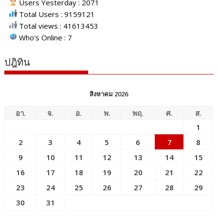
Users Yesterday : 2071
Total Users : 9159121
Total views : 41613453
Who's Online : 7
ปฎิทิน
สิงหาคม 2026
อา.
จ.
อ.
พ.
พฤ.
ศ.
ส.
1
2
3
4
5
6
7
8
9
10
11
12
13
14
15
16
17
18
19
20
21
22
23
24
25
26
27
28
29
30
31