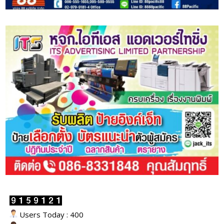
Users Today : 400