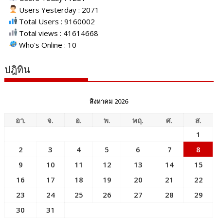
Users Yesterday : 2071
Total Users : 9160002
Total views : 41614668
Who's Online : 10
ปฎิทิน
สิงหาคม 2026
อา.
จ.
อ.
พ.
พฤ.
ศ.
ส.
1
2
3
4
5
6
7
8
9
10
11
12
13
14
15
16
17
18
19
20
21
22
23
24
25
26
27
28
29
30
31