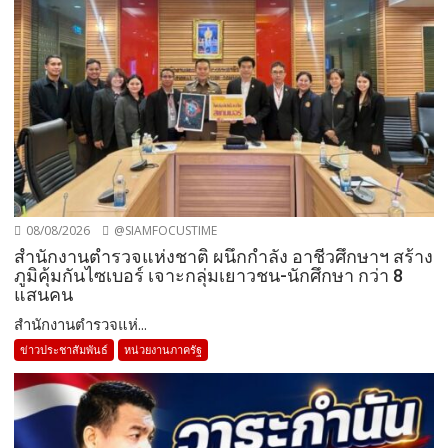
08/08/2026
@SIAMFOCUSTIME
สำนักงานตำรวจแห่งชาติ ผนึกกำลัง อาชีวศึกษาฯ สร้าง
ภูมิคุ้มกันไซเบอร์ เจาะกลุ่มเยาวชน-นักศึกษา กว่า 8
แสนคน
สำนักงานตำรวจแห่...
ข่าวประชาสัมพันธ์
หน่วยงานภาครัฐ