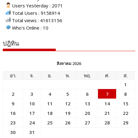
Users Yesterday : 2071
Total Users : 9158914
Total views : 41613156
Who's Online : 10
ปฎิทิน
สิงหาคม 2026
อา.
จ.
อ.
พ.
พฤ.
ศ.
ส.
1
2
3
4
5
6
7
8
9
10
11
12
13
14
15
16
17
18
19
20
21
22
23
24
25
26
27
28
29
30
31