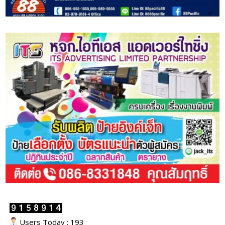
Users Today : 193