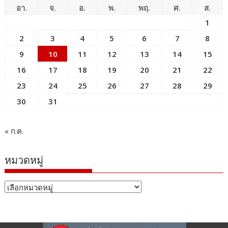
อา.
จ.
อ.
พ.
พฤ.
ศ.
ส.
1
2
3
4
5
6
7
8
9
10
11
12
13
14
15
16
17
18
19
20
21
22
23
24
25
26
27
28
29
30
31
« ก.ค.
หมวดหมู่
หมวด
หมู่