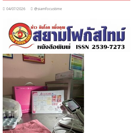
04/07/2026
@siamfocustime