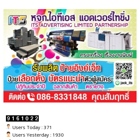
Users Today : 371
Users Yesterday : 1930