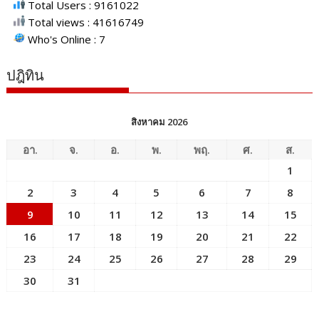
Total Users : 9161022
Total views : 41616749
Who's Online : 7
ปฎิทิน
สิงหาคม 2026
อา.
จ.
อ.
พ.
พฤ.
ศ.
ส.
1
2
3
4
5
6
7
8
9
10
11
12
13
14
15
16
17
18
19
20
21
22
23
24
25
26
27
28
29
30
31