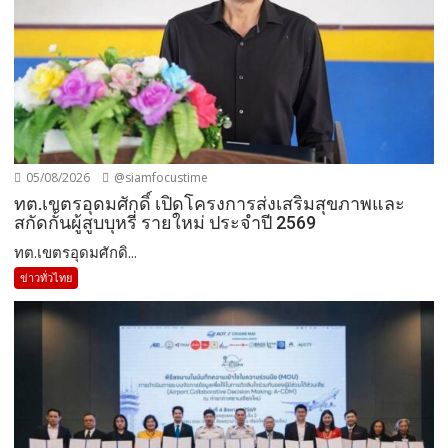
05/08/2026
@siamfocustime
ทต.เขตรอุดมศักดิ์ เปิดโครงการส่งเสริมสุขภาพและ
สกัดกั้นผู้สูบบุหรี่ รายใหม่ ประจำปี 2569
ทต.เขตรอุดมศักดิ...
ข่าวทั่วไทย