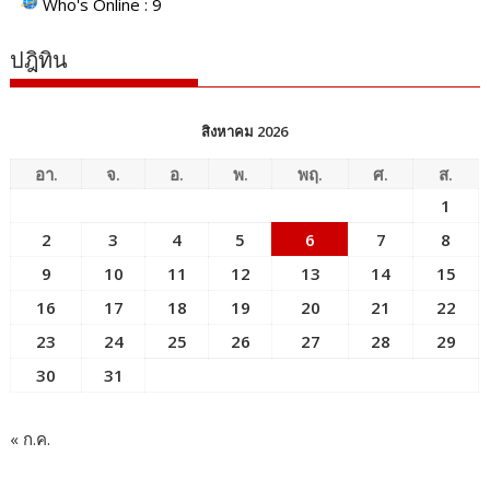
Who's Online : 9
ปฎิทิน
สิงหาคม 2026
อา.
จ.
อ.
พ.
พฤ.
ศ.
ส.
1
2
3
4
5
6
7
8
9
10
11
12
13
14
15
16
17
18
19
20
21
22
23
24
25
26
27
28
29
30
31
« ก.ค.