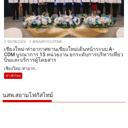
05/08/2026
@SIAMFOCUSTIME
เชียงใหม่-ท่าอากาศยานเชียงใหม่เดินหน้าระบบ A-
CDM บูรณาการ 15 หน่วยงาน ยกระดับการบริหารเที่ยว
บินและบริการผู้โดยสาร
เชียงใหม่-ท่าอาก...
ข่าวทั่วไทย
นสพ.สยามโฟกัสไทม์