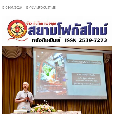
04/07/2026
@SIAMFOCUSTIME