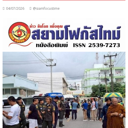
04/07/2026
@siamfocustime