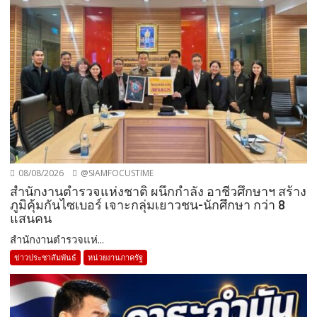
08/08/2026
@SIAMFOCUSTIME
สำนักงานตำรวจแห่งชาติ ผนึกกำลัง อาชีวศึกษาฯ สร้าง
ภูมิคุ้มกันไซเบอร์ เจาะกลุ่มเยาวชน-นักศึกษา กว่า 8
แสนคน
สำนักงานตำรวจแห่...
ข่าวประชาสัมพันธ์
หน่วยงานภาครัฐ