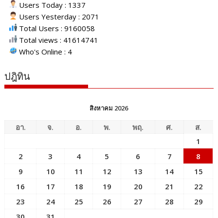
Users Today : 1337
Users Yesterday : 2071
Total Users : 9160058
Total views : 41614741
Who's Online : 4
ปฎิทิน
สิงหาคม 2026
อา.
จ.
อ.
พ.
พฤ.
ศ.
ส.
1
2
3
4
5
6
7
8
9
10
11
12
13
14
15
16
17
18
19
20
21
22
23
24
25
26
27
28
29
30
31