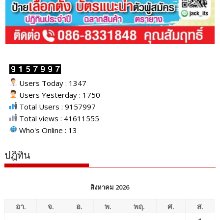
Users Today : 1347
Users Yesterday : 1750
Total Users : 9157997
Total views : 41611555
Who's Online : 13
ปฎิทิน
สิงหาคม 2026
อา.
จ.
อ.
พ.
พฤ.
ศ.
ส.