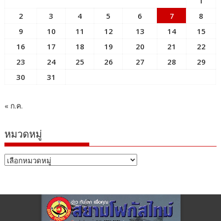
1
2
3
4
5
6
7
8
9
10
11
12
13
14
15
16
17
18
19
20
21
22
23
24
25
26
27
28
29
30
31
« ก.ค.
หมวดหมู่
หมวด
หมู่