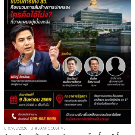
07/08/2026
@SIAMFOCUSTIME