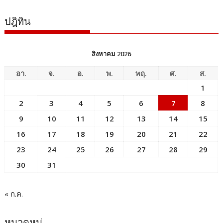
ปฎิทิน
สิงหาคม 2026
อา.
จ.
อ.
พ.
พฤ.
ศ.
ส.
1
2
3
4
5
6
7
8
9
10
11
12
13
14
15
16
17
18
19
20
21
22
23
24
25
26
27
28
29
30
31
« ก.ค.
หมวดหมู่