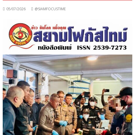
05/07/2026
@SIAMFOCUSTIME