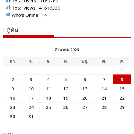
Total Users : 9160782
Total views : 41616330
Who's Online : 14
ปฎิทิน
สิงหาคม 2026
อา.
จ.
อ.
พ.
พฤ.
ศ.
ส.
1
2
3
4
5
6
7
8
9
10
11
12
13
14
15
16
17
18
19
20
21
22
23
24
25
26
27
28
29
30
31
« ก.ค.