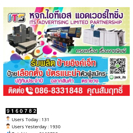
Users Today : 131
Users Yesterday : 1930