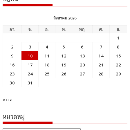
สิงหาคม 2026
อา.
จ.
อ.
พ.
พฤ.
ศ.
ส.
1
2
3
4
5
6
7
8
9
10
11
12
13
14
15
16
17
18
19
20
21
22
23
24
25
26
27
28
29
30
31
« ก.ค.
หมวดหมู่