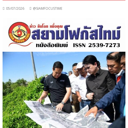
05/07/2026
@SIAMFOCUSTIME