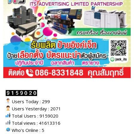
Users Today : 299
Users Yesterday : 2071
Total Users : 9159020
Total views : 41613316
Who's Online : 5