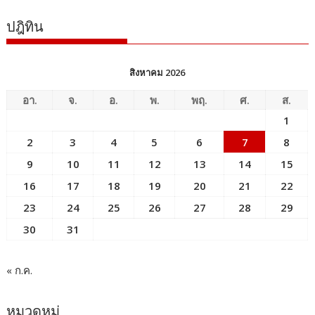
ปฎิทิน
สิงหาคม 2026
อา.
จ.
อ.
พ.
พฤ.
ศ.
ส.
1
2
3
4
5
6
7
8
9
10
11
12
13
14
15
16
17
18
19
20
21
22
23
24
25
26
27
28
29
30
31
« ก.ค.
หมวดหมู่