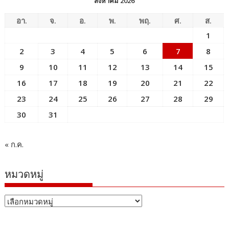
สิงหาคม 2026
อา.
จ.
อ.
พ.
พฤ.
ศ.
ส.
1
2
3
4
5
6
7
8
9
10
11
12
13
14
15
16
17
18
19
20
21
22
23
24
25
26
27
28
29
30
31
« ก.ค.
หมวดหมู่
หมวด
หมู่