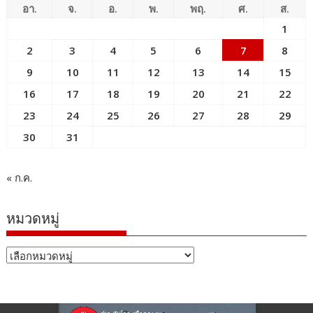
อา.
จ.
อ.
พ.
พฤ.
ศ.
ส.
1
2
3
4
5
6
7
8
9
10
11
12
13
14
15
16
17
18
19
20
21
22
23
24
25
26
27
28
29
30
31
« ก.ค.
หมวดหมู่
หมวด
หมู่