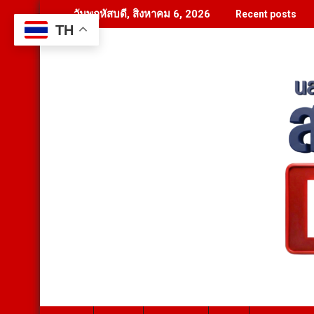
Skip
วันพฤหัสบดี, สิงหาคม 6, 2026
Recent posts
to
TH
content