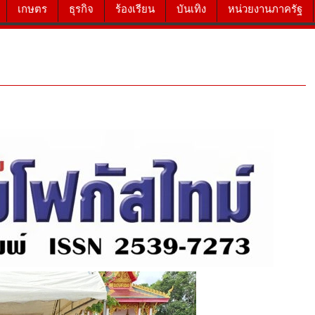
เกษตร
ธุรกิจ
ร้องเรียน
บันเทิง
หน่วยงานภาครัฐ