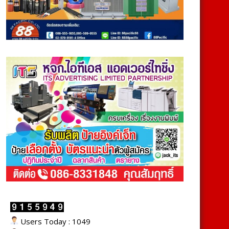
Users Today : 1049