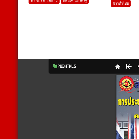
ข่าวประชาสัมพันธ์
หน่วยงานภาครัฐ
ข่าวทั่วไทย