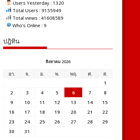
Users Yesterday : 1320
Total Users : 9155949
Total views : 41608589
Who's Online : 9
ปฎิทิน
สิงหาคม 2026
อา.
จ.
อ.
พ.
พฤ.
ศ.
ส.
1
2
3
4
5
6
7
8
9
10
11
12
13
14
15
16
17
18
19
20
21
22
23
24
25
26
27
28
29
30
31