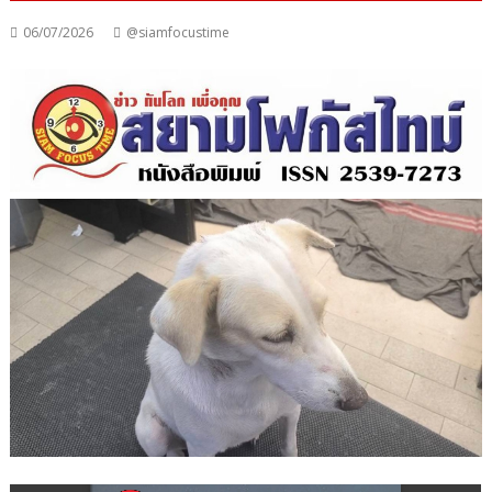
06/07/2026
@siamfocustime