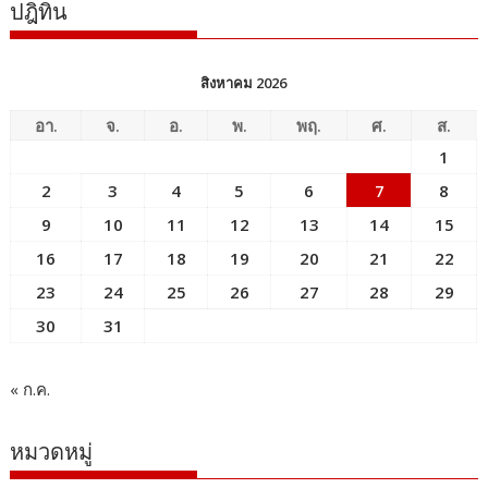
ปฎิทิน
สิงหาคม 2026
อา.
จ.
อ.
พ.
พฤ.
ศ.
ส.
1
2
3
4
5
6
7
8
9
10
11
12
13
14
15
16
17
18
19
20
21
22
23
24
25
26
27
28
29
30
31
« ก.ค.
หมวดหมู่