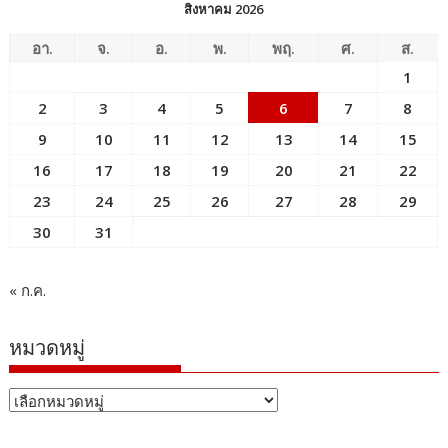
สิงหาคม 2026
อา.
จ.
อ.
พ.
พฤ.
ศ.
ส.
1
2
3
4
5
6
7
8
9
10
11
12
13
14
15
16
17
18
19
20
21
22
23
24
25
26
27
28
29
30
31
« ก.ค.
หมวดหมู่
หมวด
หมู่