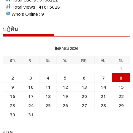
Total views : 41615028
Who's Online : 9
ปฎิทิน
สิงหาคม 2026
อา.
จ.
อ.
พ.
พฤ.
ศ.
ส.
1
2
3
4
5
6
7
8
9
10
11
12
13
14
15
16
17
18
19
20
21
22
23
24
25
26
27
28
29
30
31
« ก.ค.