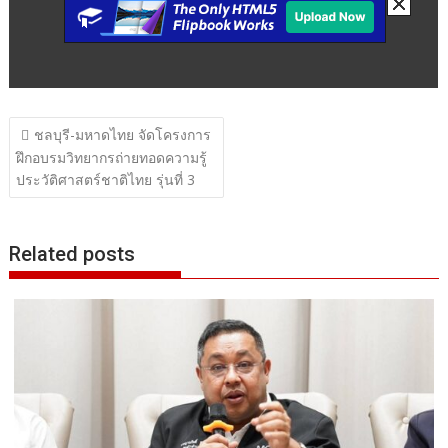
แนะแนว
ชลบุรี-มหาดไทย จัดโครงการ
เรื่อง
ฝึกอบรมวิทยากรถ่ายทอดความรู้
ประวัติศาสตร์ชาติไทย รุ่นที่ 3
Related posts