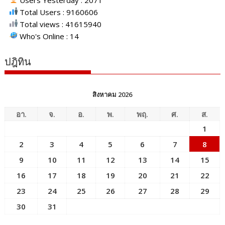
Users Yesterday : 2071
Total Users : 9160606
Total views : 41615940
Who's Online : 14
ปฎิทิน
สิงหาคม 2026
อา.
จ.
อ.
พ.
พฤ.
ศ.
ส.
1
2
3
4
5
6
7
8
9
10
11
12
13
14
15
16
17
18
19
20
21
22
23
24
25
26
27
28
29
30
31