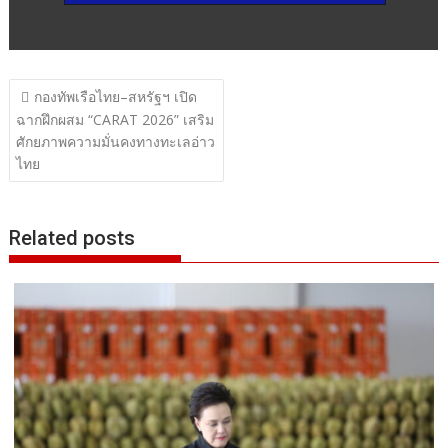
แนะแนว
กองทัพเรือไทย–สหรัฐฯ เปิด
เรื่อง
ฉากฝึกผสม “CARAT 2026” เสริม
ศักยภาพความมั่นคงทางทะเลอ่าว
ไทย
Related posts