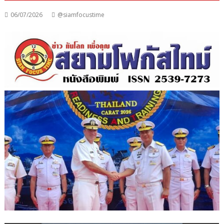
06/07/2026
@siamfocustime