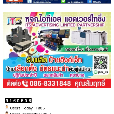
Users Today : 1885