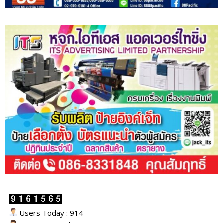
Users Today : 914