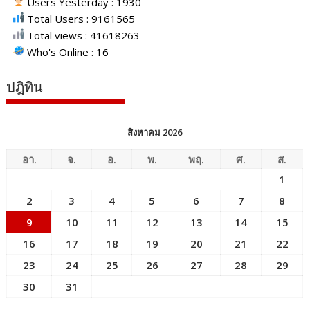
Users Yesterday : 1930
Total Users : 9161565
Total views : 41618263
Who's Online : 16
ปฎิทิน
สิงหาคม 2026
อา.
จ.
อ.
พ.
พฤ.
ศ.
ส.
1
2
3
4
5
6
7
8
9
10
11
12
13
14
15
16
17
18
19
20
21
22
23
24
25
26
27
28
29
30
31