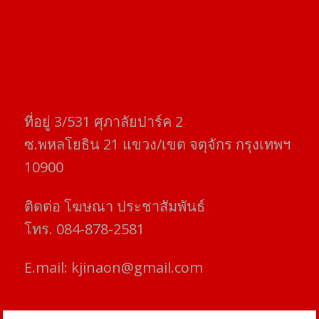
ที่อยู่​ 3/531​ ศุภาลัยปาร์ค​ 2
ซ.พหลโยธิน​ 21​ แขวง/เขต​ จตุจักร​ กรุงเทพฯ
10900
ติดต่อ​ โฆษณา​ ประชาสัมพันธ์
โทร​. 084-878-2581
E.mail:
kjinaon@gmail.com