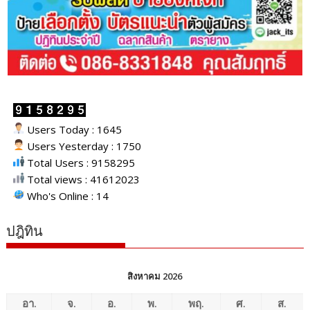
Users Today : 1645
Users Yesterday : 1750
Total Users : 9158295
Total views : 41612023
Who's Online : 14
ปฎิทิน
สิงหาคม 2026
อา.
จ.
อ.
พ.
พฤ.
ศ.
ส.