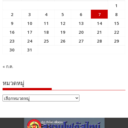
1
2
3
4
5
6
7
8
9
10
11
12
13
14
15
16
17
18
19
20
21
22
23
24
25
26
27
28
29
30
31
« ก.ค.
หมวดหมู่
หมวด
หมู่