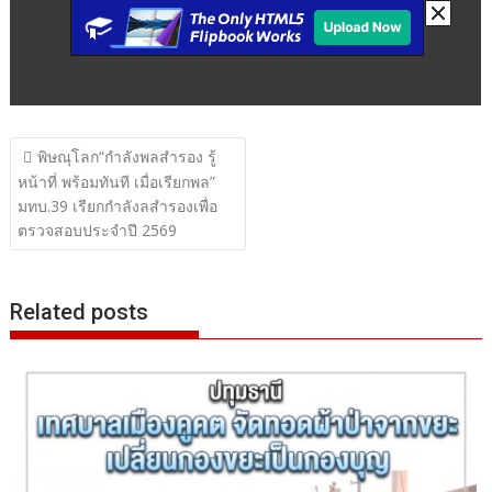
แนะแนว
พิษณุโลก“กำลังพลสำรอง รู้
เรื่อง
หน้าที่ พร้อมทันที เมื่อเรียกพล”
มทบ.39 เรียกกำลังลสำรองเพื่อ
ตรวจสอบประจำปี 2569
Related posts