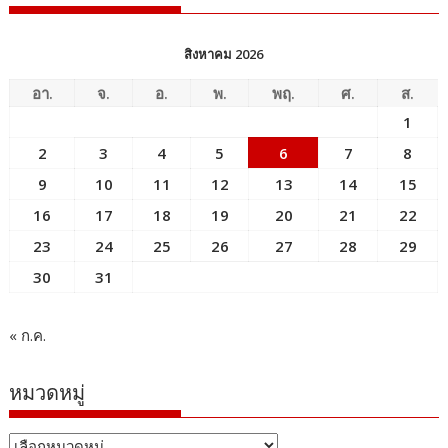
สิงหาคม 2026
อา.
จ.
อ.
พ.
พฤ.
ศ.
ส.
1
2
3
4
5
6
7
8
9
10
11
12
13
14
15
16
17
18
19
20
21
22
23
24
25
26
27
28
29
30
31
« ก.ค.
หมวดหมู่
หมวด