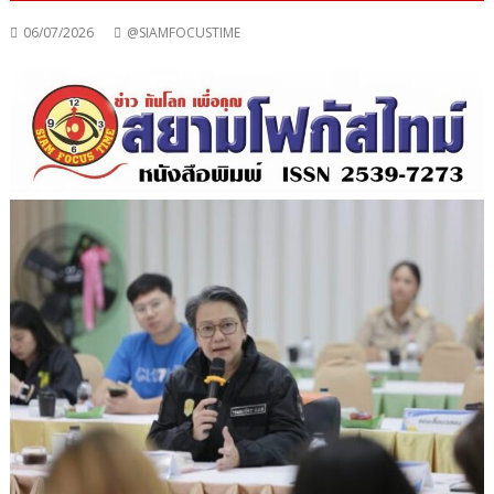
06/07/2026
@SIAMFOCUSTIME