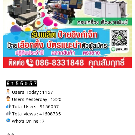
Users Today : 1157
Users Yesterday : 1320
Total Users : 9156057
Total views : 41608735
Who's Online : 7