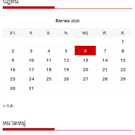
ปฎิทิน
สิงหาคม 2026
อา.
จ.
อ.
พ.
พฤ.
ศ.
ส.
1
2
3
4
5
6
7
8
9
10
11
12
13
14
15
16
17
18
19
20
21
22
23
24
25
26
27
28
29
30
31
« ก.ค.
หมวดหมู่