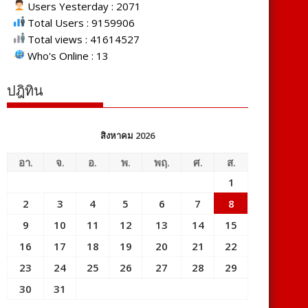
Users Yesterday : 2071
Total Users : 9159906
Total views : 41614527
Who's Online : 13
ปฎิทิน
สิงหาคม 2026
อา.
จ.
อ.
พ.
พฤ.
ศ.
ส.
1
2
3
4
5
6
7
8
9
10
11
12
13
14
15
16
17
18
19
20
21
22
23
24
25
26
27
28
29
30
31