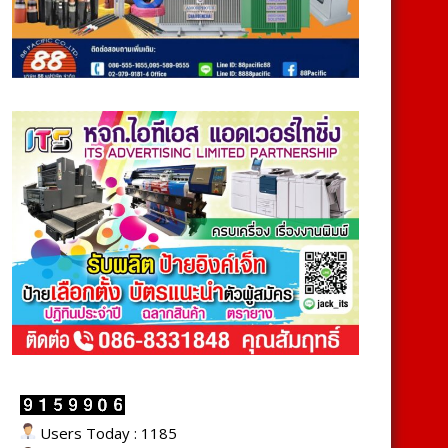
Users Today : 1185