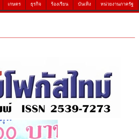
เกษตร
ธุรกิจ
ร้องเรียน
บันเทิง
หน่วยงานภาครัฐ