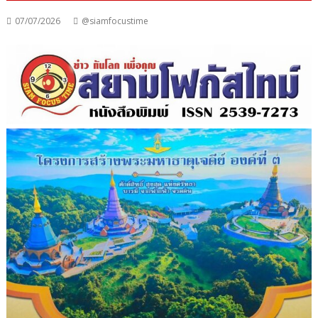
07/07/2026
@siamfocustime