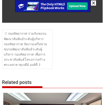
แนะแนว
กองทัพอากาศ ร่วมกับชมรม
เรื่อง
พัฒนาสัมพันธ์ระดับผู้บริหาร
กองทัพอากาศ จัดงานเครือข่าย
ชมรมพัฒนาสัมพันธ์ระดับผู้
บริหาร กองทัพอากาศ เพื่อการ
ประชาสัมพันธ์โครงการสร้าง
พระมหาธาตุเจดีย์ องค์ที่ 3
Related posts