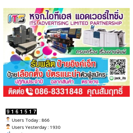
Users Today : 866
Users Yesterday : 1930