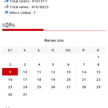
Total Users : 9161517
Total views : 41618023
Who's Online : 7
ปฎิทิน
สิงหาคม 2026
อา.
จ.
อ.
พ.
พฤ.
ศ.
ส.
1
2
3
4
5
6
7
8
9
10
11
12
13
14
15
16
17
18
19
20
21
22
23
24
25
26
27
28
29
30
31